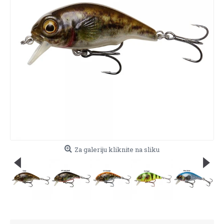
Za galeriju kliknite na sliku