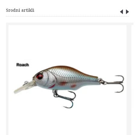
Srodni artikli