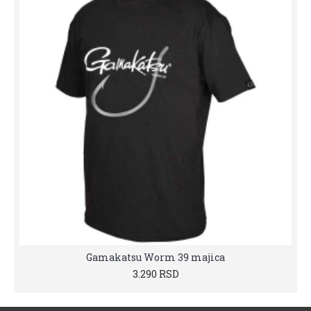
Gamakatsu Worm 39 majica
3.290 RSD