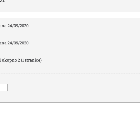
XL
ana 24/09/2020
ana 24/09/2020
d ukupno 2 (1 stranice)